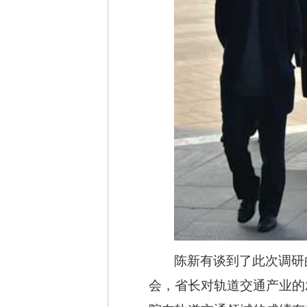
陈新有谈到了此次调研
会，省长对轨道交通产业的