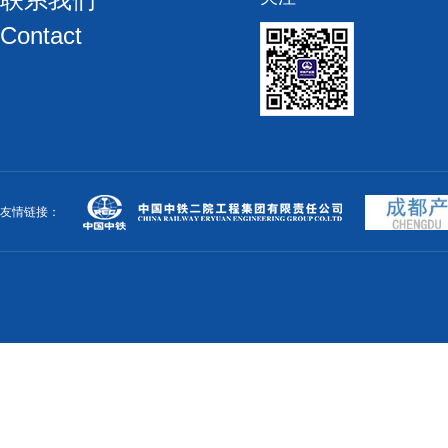
Contact
友情链接：