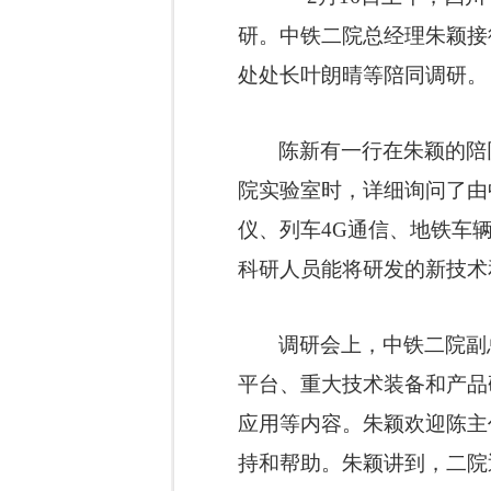
研。中铁二院总经理朱颖接
处处长叶朗晴等陪同调研。
陈新有一行在朱颖的陪
院实验室时，详细询问了由
仪、列车
4G
通信、地铁车
科研人员能将研发的新技术
调研会上，中铁二院副
平台、重大技术装备和产品
应用等内容。
朱颖欢迎陈主
持和帮助。朱颖讲到，二院