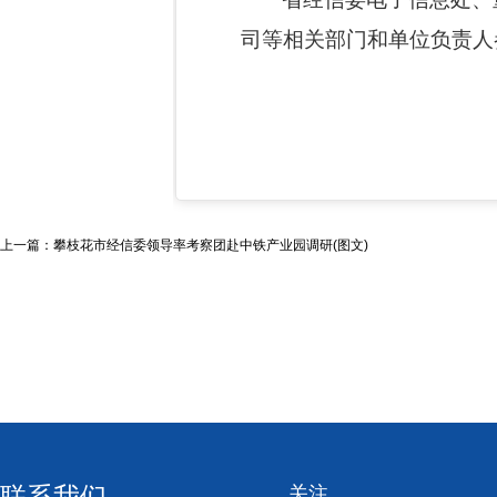
司等相关部门和单位负责人
上一篇：攀枝花市经信委领导率考察团赴中铁产业园调研(图文)
联系我们
关注