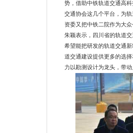
势，借助中铁轨道交通高科
交通协会这几个平台，为轨
资委又把中铁二院作为大众
朱颖表示，四川省的轨道交
希望能把研发的轨道交通新
道交通建设提供更多的选择
力以勘测设计为龙头，带动