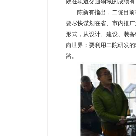
院在轨道交通领域的成绩有
陈新有指出，二院目前
要尽快谋划在省、市内推广
形式，从设计、建设、装备
向世界；要利用二院研发的
路。